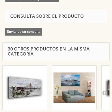
CONSULTA SOBRE EL PRODUCTO
Envíanos su consulta
30 OTROS PRODUCTOS EN LA MISMA
CATEGORÍA: