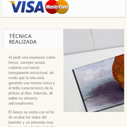
TÉCNICA
REALIZADA
Al pedir una impresión sobre
lienzo, siempre estará
cubierta con barniz
transparente estructural, de
modo que la tela está
ganando una textura única y
el brillo característico de la
pintura al óleo. Además,
el
color
se refuerza
adicionalmente.
El lienzo se estira con el fin
de ocultar los lados del
bastidor y se presenta muy