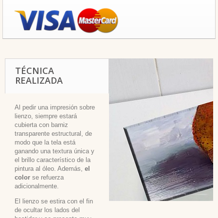
TÉCNICA
REALIZADA
Al pedir una impresión sobre
lienzo, siempre estará
cubierta con barniz
transparente estructural, de
modo que la tela está
ganando una textura única y
el brillo característico de la
pintura al óleo. Además,
el
color
se refuerza
adicionalmente.
El lienzo se estira con el fin
de ocultar los lados del