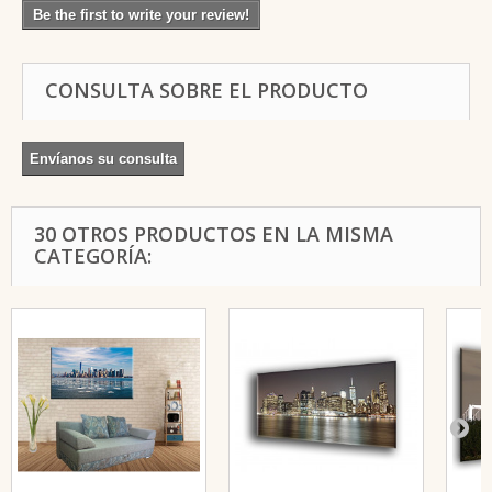
Be the first to write your review!
CONSULTA SOBRE EL PRODUCTO
Envíanos su consulta
30 OTROS PRODUCTOS EN LA MISMA
CATEGORÍA: