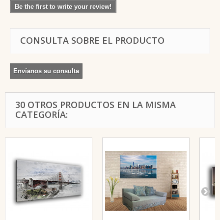
Be the first to write your review!
CONSULTA SOBRE EL PRODUCTO
Envíanos su consulta
30 OTROS PRODUCTOS EN LA MISMA
CATEGORÍA: