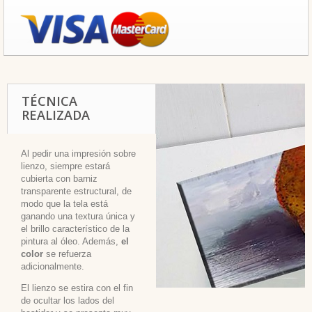
TÉCNICA
REALIZADA
Al pedir una impresión sobre
lienzo, siempre estará
cubierta con barniz
transparente estructural, de
modo que la tela está
ganando una textura única y
el brillo característico de la
pintura al óleo. Además,
el
color
se refuerza
adicionalmente.
El lienzo se estira con el fin
de ocultar los lados del