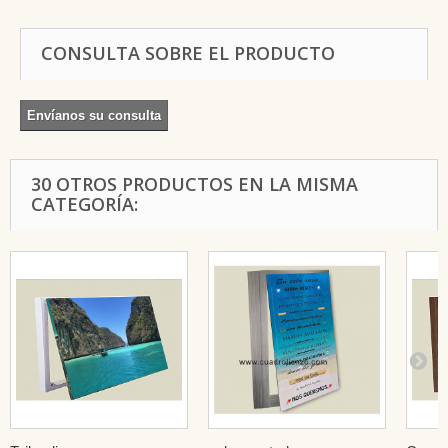
CONSULTA SOBRE EL PRODUCTO
Envíanos su consulta
30 OTROS PRODUCTOS EN LA MISMA
CATEGORÍA: