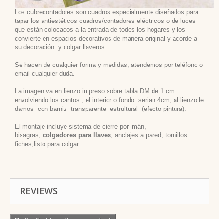
Los cubrecontadores son cuadros especialmente diseñados para
tapar los antiestéticos cuadros/contadores eléctricos o de luces
que están colocados a la entrada de todos los hogares y los
convierte en espacios decorativos de manera original y acorde a
su decoración
y colgar llaveros.
Se hacen de cualquier forma y medidas, atendemos por teléfono o
email cualquier duda.
La imagen va en lienzo impreso sobre tabla DM de 1 cm
envolviendo los cantos , el interior o fondo serian 4cm, al lienzo le
damos con barniz transparente estrultural (efecto pintura).
El montaje incluye sistema de cierre por imán,
bisagras,
colgadores para llaves
, anclajes a pared, tornillos
fiches,listo para colgar.
REVIEWS