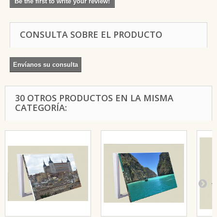
Be the first to write your review!
CONSULTA SOBRE EL PRODUCTO
Envíanos su consulta
30 OTROS PRODUCTOS EN LA MISMA
CATEGORÍA: