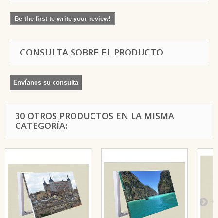
Be the first to write your review!
CONSULTA SOBRE EL PRODUCTO
Envíanos su consulta
30 OTROS PRODUCTOS EN LA MISMA
CATEGORÍA: