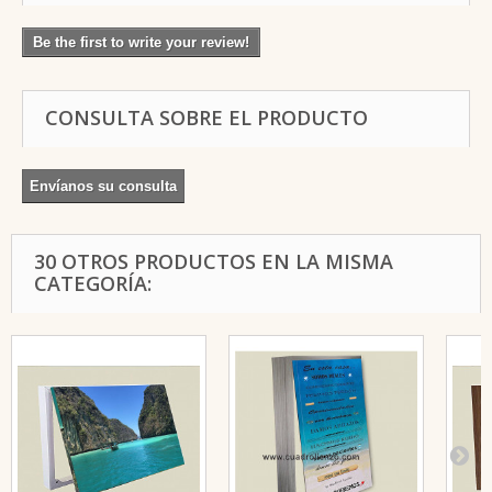
Be the first to write your review!
CONSULTA SOBRE EL PRODUCTO
Envíanos su consulta
30 OTROS PRODUCTOS EN LA MISMA
CATEGORÍA: