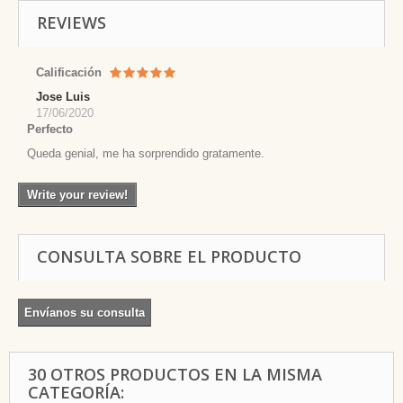
REVIEWS
Calificación
Jose Luis
17/06/2020
Perfecto
Queda genial, me ha sorprendido gratamente.
Write your review!
CONSULTA SOBRE EL PRODUCTO
Envíanos su consulta
30 OTROS PRODUCTOS EN LA MISMA
CATEGORÍA: