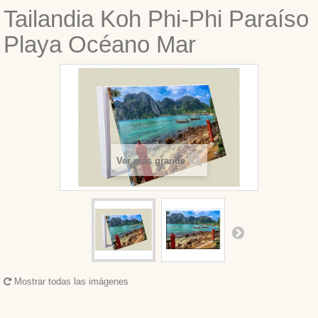
Tailandia Koh Phi-Phi Paraíso
Playa Océano Mar
Ver más grande
Mostrar todas las imágenes