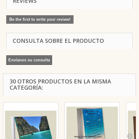
REVIEWS
Be the first to write your review!
CONSULTA SOBRE EL PRODUCTO
Envíanos su consulta
30 OTROS PRODUCTOS EN LA MISMA
CATEGORÍA: