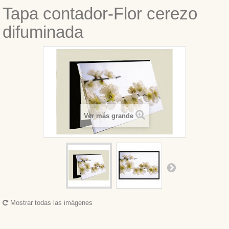
Tapa contador-Flor cerezo
difuminada
Ver más grande
Mostrar todas las imágenes