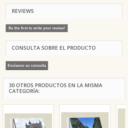
REVIEWS
Be the first to write your review!
CONSULTA SOBRE EL PRODUCTO
Envíanos su consulta
30 OTROS PRODUCTOS EN LA MISMA
CATEGORÍA: