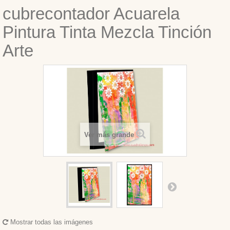
cubrecontador Acuarela
Pintura Tinta Mezcla Tinción
Arte
Ver más grande
Mostrar todas las imágenes