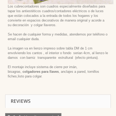
Los cubrecontadores son cuadros especialmente diseñados para
tapar los antiestéticos cuadros/contadores eléctricos o de luces
que están colocados a la entrada de todos los hogares y los
convierte en espacios decorativos de manera original y acorde a
su decoración
y colgar llaveros.
Se hacen de cualquier forma y medidas, atendemos por teléfono o
email cualquier duda.
La imagen va en lienzo impreso sobre tabla DM de 1 cm
envolviendo los cantos , el interior o fondo serian 4cm, al lienzo le
damos con barniz transparente estrultural (efecto pintura).
El montaje incluye sistema de cierre por imán,
bisagras,
colgadores para llaves
, anclajes a pared, tornillos
fiches,listo para colgar.
REVIEWS