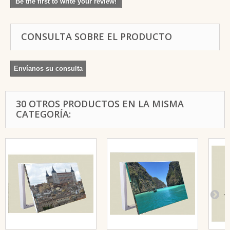
Be the first to write your review!
CONSULTA SOBRE EL PRODUCTO
Envíanos su consulta
30 OTROS PRODUCTOS EN LA MISMA
CATEGORÍA: