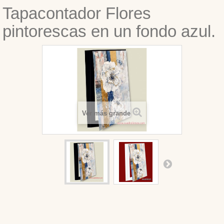
Tapacontador Flores
pintorescas en un fondo azul.
Ver más grande