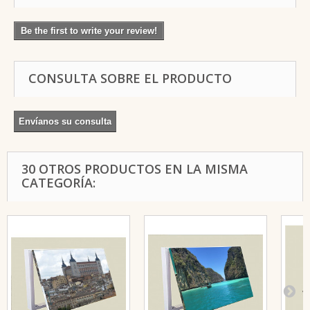
Be the first to write your review!
CONSULTA SOBRE EL PRODUCTO
Envíanos su consulta
30 OTROS PRODUCTOS EN LA MISMA
CATEGORÍA: