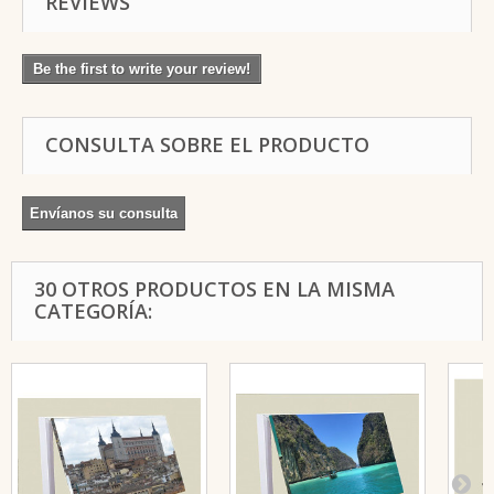
REVIEWS
Be the first to write your review!
CONSULTA SOBRE EL PRODUCTO
Envíanos su consulta
30 OTROS PRODUCTOS EN LA MISMA
CATEGORÍA: