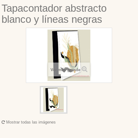
Tapacontador abstracto
blanco y líneas negras
Ver más grande
Mostrar todas las imágenes