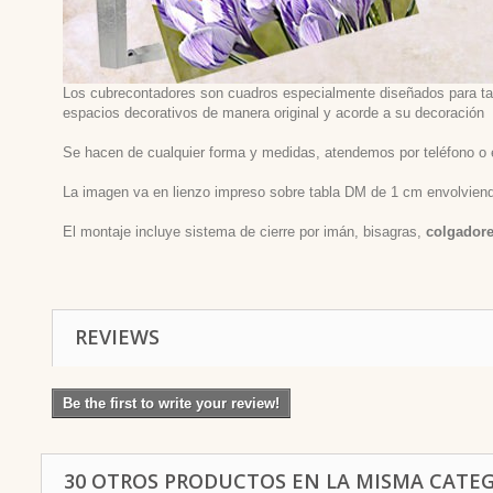
Los cubrecontadores son cuadros especialmente diseñados para tapa
espacios decorativos de manera original y acorde a su decoración
Se hacen de cualquier forma y medidas, atendemos por teléfono o 
La imagen va en lienzo impreso sobre tabla DM de 1 cm envolviendo 
El montaje incluye sistema de cierre por imán, bisagras,
colgadore
REVIEWS
Be the first to write your review!
30 OTROS PRODUCTOS EN LA MISMA CATEG