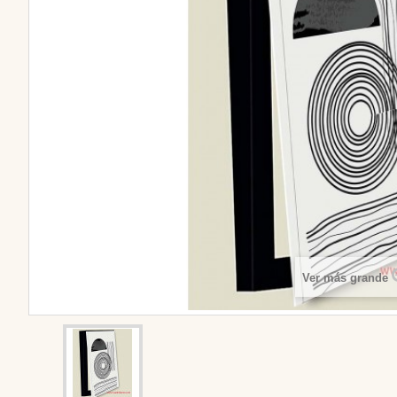
Ver más grande