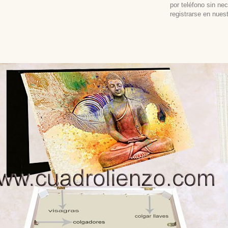
por teléfono sin ne
registrarse en nues