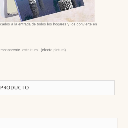
ados a la entrada de todos los hogares y los convierte en
ansparente estrultural (efecto pintura).
 PRODUCTO