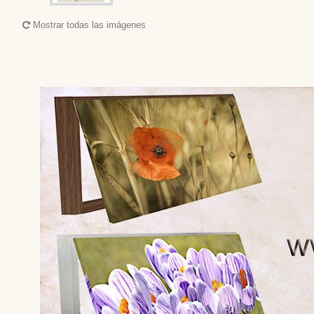
Mostrar todas las imágenes