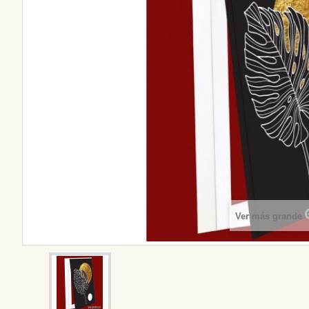
Ver más grande