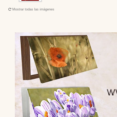
Mostrar todas las imágenes