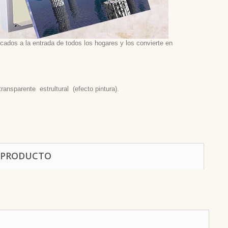
ados a la entrada de todos los hogares y los convierte en
ansparente estrultural (efecto pintura).
 PRODUCTO