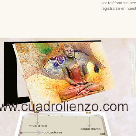
por teléfono sin ne
registrarse en nues