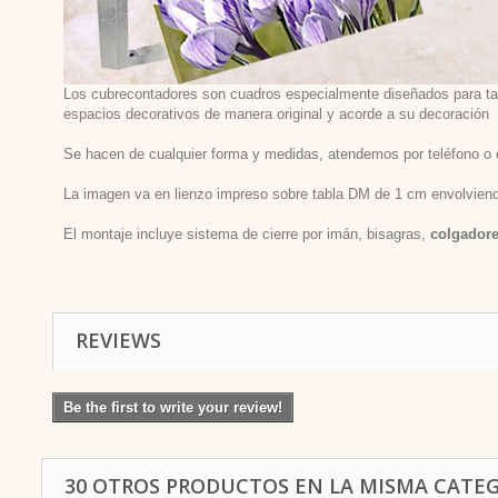
Los cubrecontadores son cuadros especialmente diseñados para tapa
espacios decorativos de manera original y acorde a su decoración
Se hacen de cualquier forma y medidas, atendemos por teléfono o 
La imagen va en lienzo impreso sobre tabla DM de 1 cm envolviendo 
El montaje incluye sistema de cierre por imán, bisagras,
colgadore
REVIEWS
Be the first to write your review!
30 OTROS PRODUCTOS EN LA MISMA CATEG