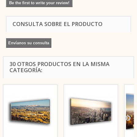
Be the first to write your review!
CONSULTA SOBRE EL PRODUCTO
Envíanos su consulta
30 OTROS PRODUCTOS EN LA MISMA
CATEGORÍA: