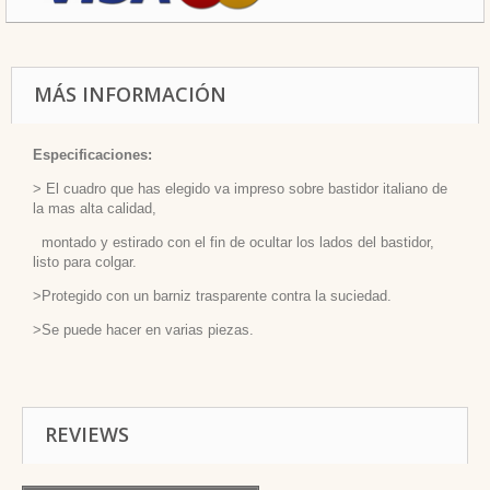
MÁS INFORMACIÓN
Especificaciones:
> El cuadro que has elegido va impreso sobre bastidor italiano de
la mas alta calidad,
montado y estirado con el fin de ocultar los lados del bastidor,
listo para colgar.
>Protegido con un barniz trasparente contra la suciedad.
>Se puede hacer en varias piezas.
REVIEWS